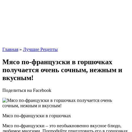
Главная
»
Лучшие Рецепты
Мясо по-французски в горшочках
получается очень сочным, нежным и
вкусным!
Поделиться на Facebook
Мясо по-французски в горшочках
Мясо по-французски – это необыкновенно вкусное блюдо,
любимое многими. Попробуйте приготовить его в горшочках