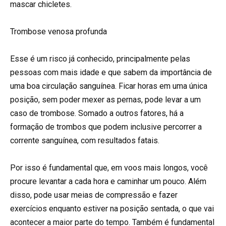
mascar chicletes.
Trombose venosa profunda
Esse é um risco já conhecido, principalmente pelas
pessoas com mais idade e que sabem da importância de
uma boa circulação sanguínea. Ficar horas em uma única
posição, sem poder mexer as pernas, pode levar a um
caso de trombose. Somado a outros fatores, há a
formação de trombos que podem inclusive percorrer a
corrente sanguínea, com resultados fatais.
Por isso é fundamental que, em voos mais longos, você
procure levantar a cada hora e caminhar um pouco. Além
disso, pode usar meias de compressão e fazer
exercícios enquanto estiver na posição sentada, o que vai
acontecer a maior parte do tempo. Também é fundamental