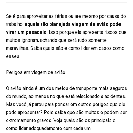
Se é para aproveitar as férias ou até mesmo por causa do
trabalho,
aquela tão planejada viagem de avião pode
virar um pesadelo
. Isso porque ela apresenta riscos que
muitos ignoram, achando que será tudo somente
maravilhas. Saiba quais são e como lidar em casos como
esses.
Perigos em viagem de avião
O avião ainda é um dos meios de transporte mais seguros
do mundo, ao menos no que está relacionado a acidentes.
Mas você já parou para pensar em outros perigos que ele
pode apresentar? Pois saiba que são muitos e podem ser
extremamente graves. Veja quais são os principais e
como lidar adequadamente com cada um.