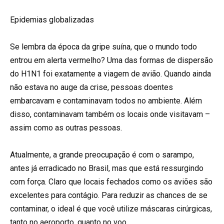
Epidemias globalizadas
Se lembra da época da gripe suína, que o mundo todo
entrou em alerta vermelho? Uma das formas de dispersão
do H1N1 foi exatamente a viagem de avião. Quando ainda
não estava no auge da crise, pessoas doentes
embarcavam e contaminavam todos no ambiente. Além
disso, contaminavam também os locais onde visitavam –
assim como as outras pessoas.
Atualmente, a grande preocupação é com o sarampo,
antes já erradicado no Brasil, mas que está ressurgindo
com força. Claro que locais fechados como os aviões são
excelentes para contágio. Para reduzir as chances de se
contaminar, o ideal é que você utilize máscaras cirúrgicas,
tanto no aeroporto, quanto no voo.