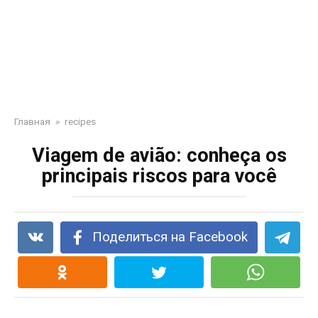
Главная
»
recipes
Viagem de avião: conheça os
principais riscos para você
Поделиться на Facebook