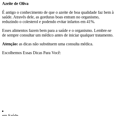
Azeite de Oliva
É antigo o conhecimento de que o azeite de boa qualidade faz bem à
saúde. Através dele, as gorduras boas entram no organismo,
reduzindo o colesterol e podendo evitar infartos em 41%.
Esses alimentos fazem bem para a saúde e o organismo. Lembre-se
de sempre consultar um médico antes de iniciar qualquer tratamento.
Atenção:
as dicas não substituem uma consulta médica.
Escolhemos Essas Dicas Para Você:
em Saúde