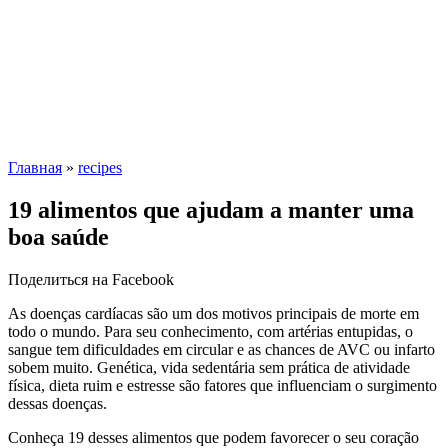
Главная
»
recipes
19 alimentos que ajudam a manter uma
boa saúde
Поделиться на Facebook
As doenças cardíacas são um dos motivos principais de morte em
todo o mundo. Para seu conhecimento, com artérias entupidas, o
sangue tem dificuldades em circular e as chances de AVC ou infarto
sobem muito. Genética, vida sedentária sem prática de atividade
física, dieta ruim e estresse são fatores que influenciam o surgimento
dessas doenças.
Conheça 19 desses alimentos que podem favorecer o seu coração