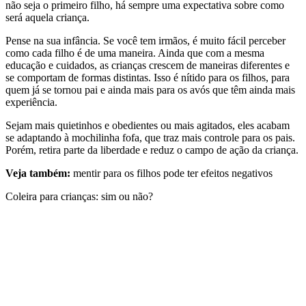
não seja o primeiro filho, há sempre uma expectativa sobre como
será aquela criança.
Pense na sua infância. Se você tem irmãos, é muito fácil perceber
como cada filho é de uma maneira. Ainda que com a mesma
educação e cuidados, as crianças crescem de maneiras diferentes e
se comportam de formas distintas. Isso é nítido para os filhos, para
quem já se tornou pai e ainda mais para os avós que têm ainda mais
experiência.
Sejam mais quietinhos e obedientes ou mais agitados, eles acabam
se adaptando à mochilinha fofa, que traz mais controle para os pais.
Porém, retira parte da liberdade e reduz o campo de ação da criança.
Veja também:
mentir para os filhos pode ter efeitos negativos
Coleira para crianças: sim ou não?