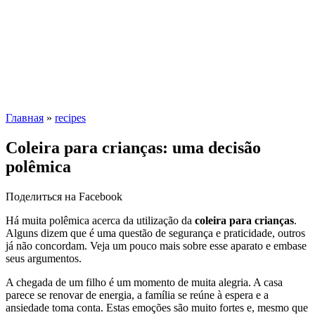
Главная
»
recipes
Coleira para crianças: uma decisão
polêmica
Поделиться на Facebook
Há muita polêmica acerca da utilização da
coleira para crianças
.
Alguns dizem que é uma questão de segurança e praticidade, outros
já não concordam. Veja um pouco mais sobre esse aparato e embase
seus argumentos.
A chegada de um filho é um momento de muita alegria. A casa
parece se renovar de energia, a família se reúne à espera e a
ansiedade toma conta. Estas emoções são muito fortes e, mesmo que