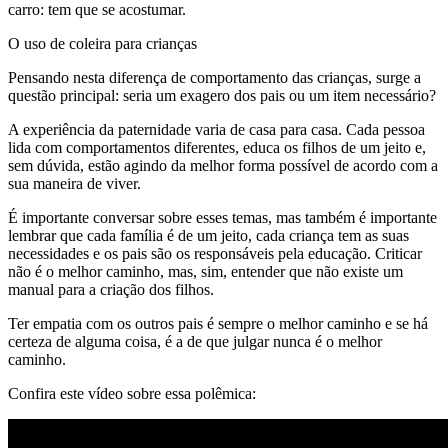
carro: tem que se acostumar.
O uso de coleira para crianças
Pensando nesta diferença de comportamento das crianças, surge a
questão principal: seria um exagero dos pais ou um item necessário?
A experiência da paternidade varia de casa para casa. Cada pessoa
lida com comportamentos diferentes, educa os filhos de um jeito e,
sem dúvida, estão agindo da melhor forma possível de acordo com a
sua maneira de viver.
É importante conversar sobre esses temas, mas também é importante
lembrar que cada família é de um jeito, cada criança tem as suas
necessidades e os pais são os responsáveis pela educação. Criticar
não é o melhor caminho, mas, sim, entender que não existe um
manual para a criação dos filhos.
Ter empatia com os outros pais é sempre o melhor caminho e se há
certeza de alguma coisa, é a de que julgar nunca é o melhor
caminho.
Confira este vídeo sobre essa polêmica: