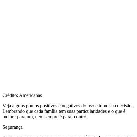
Crédito: Americanas
Veja alguns pontos positivos e negativos do uso e tome sua decisão.
Lembrando que cada família tem suas particularidades e o que é
melhor para um, nem sempre é para o outro.
Segurança