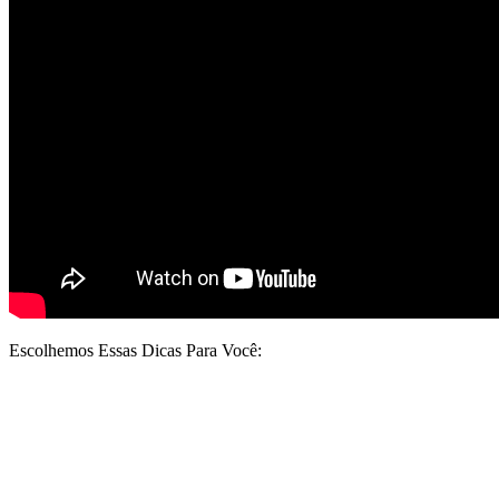
Escolhemos Essas Dicas Para Você: