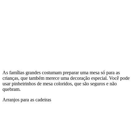
As famílias grandes costumam preparar uma mesa só para as
crianças, que também merece uma decoração especial. Você pode
usar pinheirinhos de mesa coloridos, que são seguros e não
quebram.
Arranjos para as cadeiras