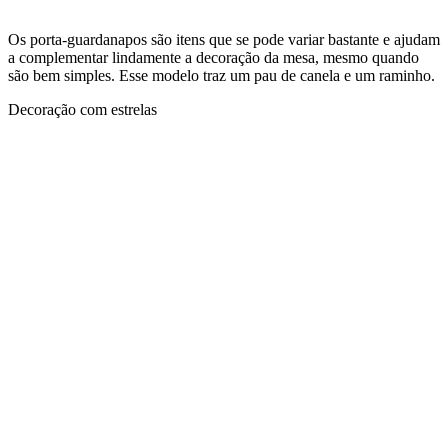
Os porta-guardanapos são itens que se pode variar bastante e ajudam
a complementar lindamente a decoração da mesa, mesmo quando
são bem simples. Esse modelo traz um pau de canela e um raminho.
Decoração com estrelas