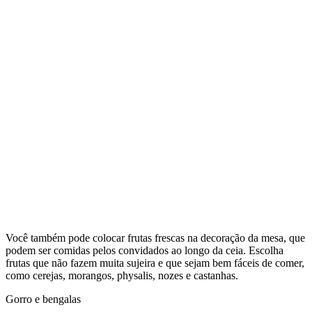
Você também pode colocar frutas frescas na decoração da mesa, que
podem ser comidas pelos convidados ao longo da ceia. Escolha
frutas que não fazem muita sujeira e que sejam bem fáceis de comer,
como cerejas, morangos, physalis, nozes e castanhas.
Gorro e bengalas