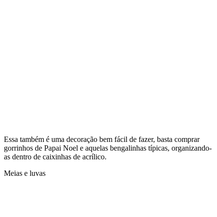
Essa também é uma decoração bem fácil de fazer, basta comprar
gorrinhos de Papai Noel e aquelas bengalinhas típicas, organizando-
as dentro de caixinhas de acrílico.
Meias e luvas