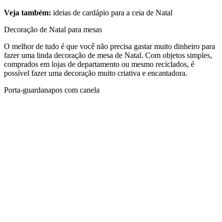
Veja também:
ideias de cardápio para a ceia de Natal
Decoração de Natal para mesas
O melhor de tudo é que você não precisa gastar muito dinheiro para
fazer uma linda decoração de mesa de Natal. Com objetos simples,
comprados em lojas de departamento ou mesmo reciclados, é
possível fazer uma decoração muito criativa e encantadora.
Porta-guardanapos com canela