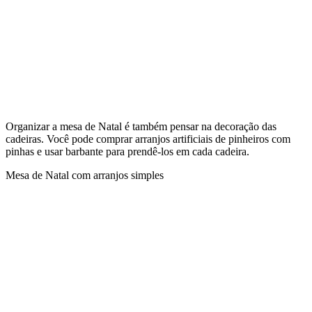
Organizar a mesa de Natal é também pensar na decoração das
cadeiras. Você pode comprar arranjos artificiais de pinheiros com
pinhas e usar barbante para prendê-los em cada cadeira.
Mesa de Natal com arranjos simples