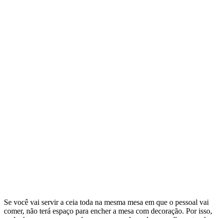
Se você vai servir a ceia toda na mesma mesa em que o pessoal vai
comer, não terá espaço para encher a mesa com decoração. Por isso,