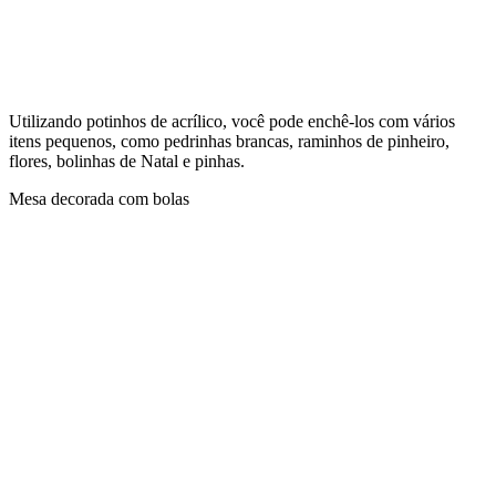
Utilizando potinhos de acrílico, você pode enchê-los com vários
itens pequenos, como pedrinhas brancas, raminhos de pinheiro,
flores, bolinhas de Natal e pinhas.
Mesa decorada com bolas