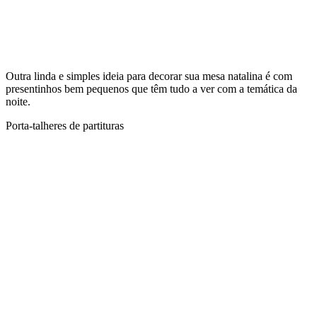
Outra linda e simples ideia para decorar sua mesa natalina é com
presentinhos bem pequenos que têm tudo a ver com a temática da
noite.
Porta-talheres de partituras