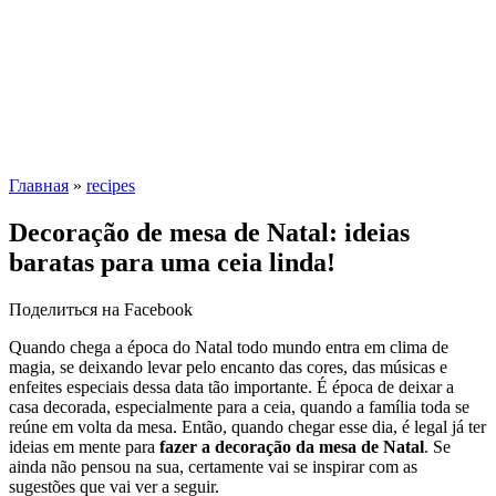
Главная
»
recipes
Decoração de mesa de Natal: ideias
baratas para uma ceia linda!
Поделиться на Facebook
Quando chega a época do Natal todo mundo entra em clima de
magia, se deixando levar pelo encanto das cores, das músicas e
enfeites especiais dessa data tão importante. É época de deixar a
casa decorada, especialmente para a ceia, quando a família toda se
reúne em volta da mesa. Então, quando chegar esse dia, é legal já ter
ideias em mente para
fazer a decoração da mesa de Natal
. Se
ainda não pensou na sua, certamente vai se inspirar com as
sugestões que vai ver a seguir.