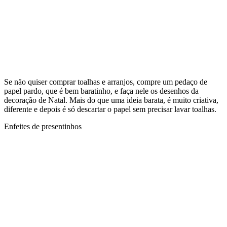
Se não quiser comprar toalhas e arranjos, compre um pedaço de
papel pardo, que é bem baratinho, e faça nele os desenhos da
decoração de Natal. Mais do que uma ideia barata, é muito criativa,
diferente e depois é só descartar o papel sem precisar lavar toalhas.
Enfeites de presentinhos