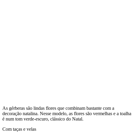
As gérberas são lindas flores que combinam bastante com a
decoração natalina. Nesse modelo, as flores são vermelhas e a toalha
é num tom verde-escuro, clássico do Natal.
Com taças e velas