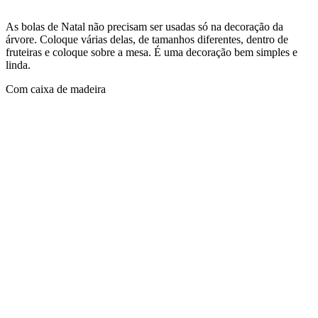
As bolas de Natal não precisam ser usadas só na decoração da
árvore. Coloque várias delas, de tamanhos diferentes, dentro de
fruteiras e coloque sobre a mesa. É uma decoração bem simples e
linda.
Com caixa de madeira