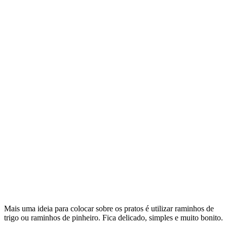
Mais uma ideia para colocar sobre os pratos é utilizar raminhos de
trigo ou raminhos de pinheiro. Fica delicado, simples e muito bonito.