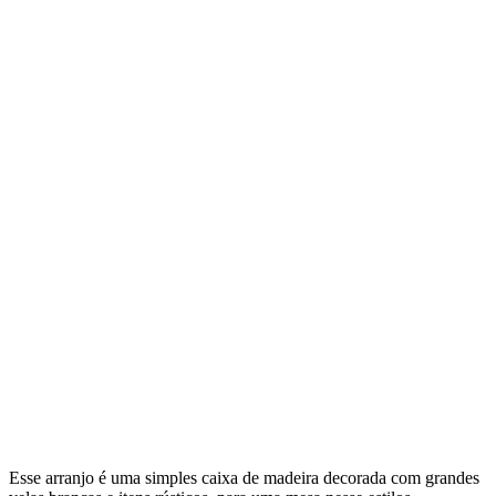
Esse arranjo é uma simples caixa de madeira decorada com grandes