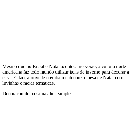
Mesmo que no Brasil o Natal aconteça no verão, a cultura norte-
americana faz todo mundo utilizar itens de inverno para decorar a
casa. Então, aproveite o embalo e decore a mesa de Natal com
luvinhas e meias temáticas.
Decoração de mesa natalina simples