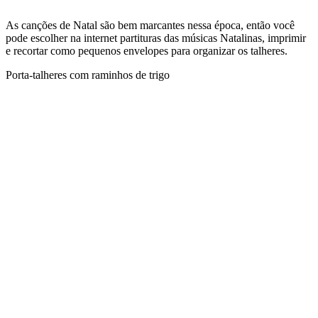
As canções de Natal são bem marcantes nessa época, então você
pode escolher na internet partituras das músicas Natalinas, imprimir
e recortar como pequenos envelopes para organizar os talheres.
Porta-talheres com raminhos de trigo