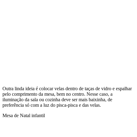
Outra linda ideia é colocar velas dentro de taças de vidro e espalhar
pelo comprimento da mesa, bem no centro. Nesse caso, a
iluminação da sala ou cozinha deve ser mais baixinha, de
preferência só com a luz do pisca-pisca e das velas.
Mesa de Natal infantil