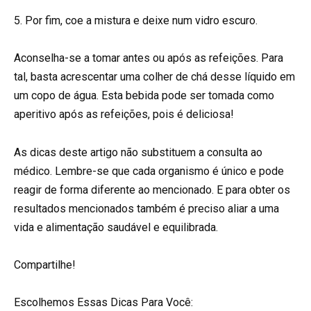
5. Por fim, coe a mistura e deixe num vidro escuro.
Aconselha-se a tomar antes ou após as refeições. Para
tal, basta acrescentar uma colher de chá desse líquido em
um copo de água. Esta bebida pode ser tomada como
aperitivo após as refeições, pois é deliciosa!
As dicas deste artigo não substituem a consulta ao
médico. Lembre-se que cada organismo é único e pode
reagir de forma diferente ao mencionado. E para obter os
resultados mencionados também é preciso aliar a uma
vida e alimentação saudável e equilibrada.
Compartilhe!
Escolhemos Essas Dicas Para Você: