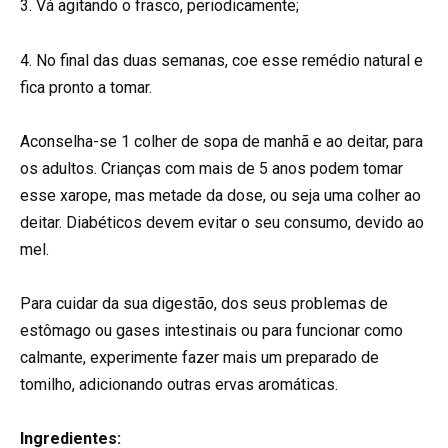
3. Vá agitando o frasco, periodicamente;
4. No final das duas semanas, coe esse remédio natural e
fica pronto a tomar.
Aconselha-se 1 colher de sopa de manhã e ao deitar, para
os adultos. Crianças com mais de 5 anos podem tomar
esse xarope, mas metade da dose, ou seja uma colher ao
deitar. Diabéticos devem evitar o seu consumo, devido ao
mel.
Para cuidar da sua digestão, dos seus problemas de
estômago ou gases intestinais ou para funcionar como
calmante, experimente fazer mais um preparado de
tomilho, adicionando outras ervas aromáticas.
Ingredientes: