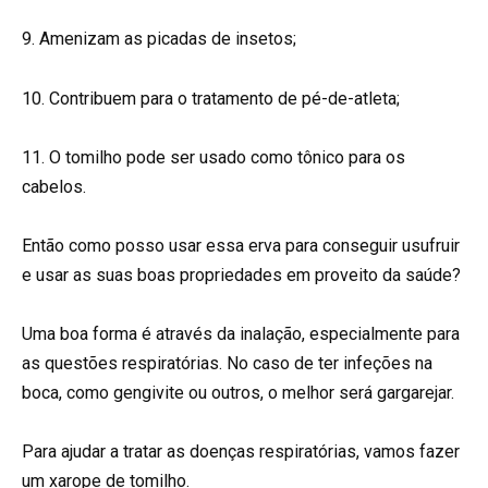
9. Amenizam as picadas de insetos;
10. Contribuem para o tratamento de pé-de-atleta;
11. O tomilho pode ser usado como tônico para os
cabelos.
Então como posso usar essa erva para conseguir usufruir
e usar as suas boas propriedades em proveito da saúde?
Uma boa forma é através da inalação, especialmente para
as questões respiratórias. No caso de ter infeções na
boca, como gengivite ou outros, o melhor será gargarejar.
Para ajudar a tratar as doenças respiratórias, vamos fazer
um xarope de tomilho.