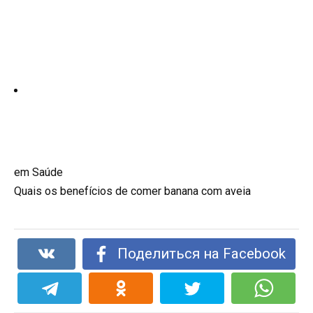
em Saúde
Quais os benefícios de comer banana com aveia
Поделиться на Facebook