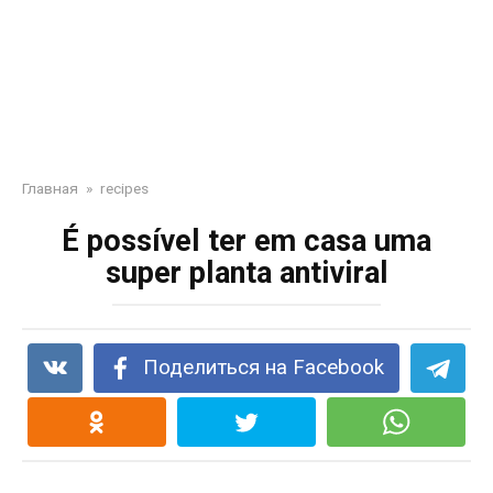
Главная
»
recipes
É possível ter em casa uma
super planta antiviral
Поделиться на Facebook