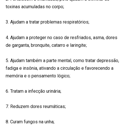
toxinas acumuladas no corpo;
3. Ajudam a tratar problemas respiratórios;
4. Ajudam a proteger no caso de resfriados, asma, dores
de garganta, bronquite, catarro e laringite;
5. Ajudam também a parte mental, como tratar depressão,
fadiga e insônia, ativando a circulação e favorecendo a
memória e o pensamento lógico;
6. Tratam a infecção urinária;
7. Reduzem dores reumáticas;
8. Curam fungos na unha;