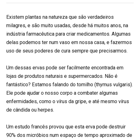
Existem plantas na natureza que são verdadeiros
milagres, e são muito usadas, desde há muitos anos, na
indústria farmacêutica para criar medicamentos. Algumas
delas podemos ter num vaso em nossa casa, e fazermos
uso de seus poderes de cura sempre que precisarmos.
Um dessas ervas pode ser facilmente encontrada em
lojas de produtos naturais e supermercados. Não é
fantástico? Estamos falando do tomilho (thymus vulgaris).
Ele pode ajudar o nosso corpo a combater algumas
enfermidades, como o vírus da gripe, e até mesmo vírus
de cândida ou herpes.
Um estudo francês provou que esta erva pode destruir
90% dos micróbios num espaço de tempo aproximado de