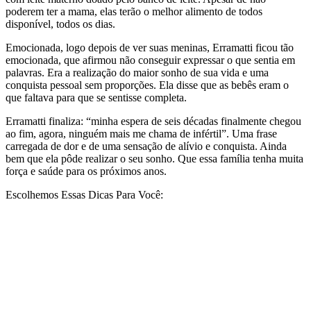
poderem ter a mama, elas terão o melhor alimento de todos
disponível, todos os dias.
Emocionada, logo depois de ver suas meninas, Erramatti ficou tão
emocionada, que afirmou não conseguir expressar o que sentia em
palavras. Era a realização do maior sonho de sua vida e uma
conquista pessoal sem proporções. Ela disse que as bebês eram o
que faltava para que se sentisse completa.
Erramatti finaliza: “minha espera de seis décadas finalmente chegou
ao fim, agora, ninguém mais me chama de infértil”. Uma frase
carregada de dor e de uma sensação de alívio e conquista. Ainda
bem que ela pôde realizar o seu sonho. Que essa família tenha muita
força e saúde para os próximos anos.
Escolhemos Essas Dicas Para Você: