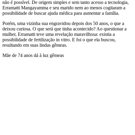
não é possível. De origem simples e sem tanto acesso a tecnologia,
Erramatti Mangayamma e seu marido nem ao menos cogitaram a
possibilidade de buscar ajuda médica para aumentar a família.
Porém, uma vizinha sua engravidou depois dos 50 anos, o que a
deixou curiosa. O que será que tinha acontecido? Ao questionar a
mulher, Erramatti teve uma revelação maravilhosa: existia a
possibilidade de fertilização in vitro. E foi o que ela buscou,
resultando em suas lindas gêmeas.
Mãe de 74 anos dá à luz gêmeas