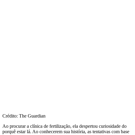
Crédito: The Guardian
Ao procurar a clínica de fertilização, ela despertou curiosidade do
porquê estar lá. Ao conhecerem sua história, as tentativas com base