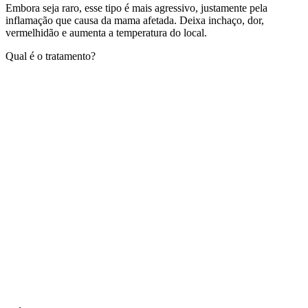
Embora seja raro, esse tipo é mais agressivo, justamente pela
inflamação que causa da mama afetada. Deixa inchaço, dor,
vermelhidão e aumenta a temperatura do local.
Qual é o tratamento?