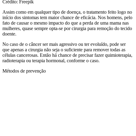
Crédito: Freepik
Assim como em qualquer tipo de doença, o tratamento feito logo no
início dos sintomas tem maior chance de eficácia. Nos homens, pelo
fato de causar o mesmo impacto do que a perda de uma mama nas
mulheres, quase sempre opta-se por cirurgia para remoção do tecido
doente.
No caso de o câncer ser mais agressivo ou ter evoluído, pode ser
que apenas a cirurgia não seja o suficiente para remover todas as
células cancerosas. Então há chance de precisar fazer quimioterapia,
radioterapia ou terapia hormonal, conforme o caso.
Métodos de prevenção