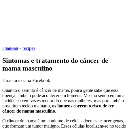
Главная
»
recipes
Sintomas e tratamento do câncer de
mama masculino
Поделиться на Facebook
Quando o assunto é câncer de mama, pouca gente sabe que essa
doença também pode acontecer em homens. Mesmo sendo em uma
incidência cem vezes menor do que nas mulheres, mas por também
possuírem tecido mamário,
os homens correm o risco de ter
câncer de mama masculino
.
O câncer de mama é um conjunto de células doentes, cancerígenas,
que formam um tumor maligno. Essas células localizam-se no tecido