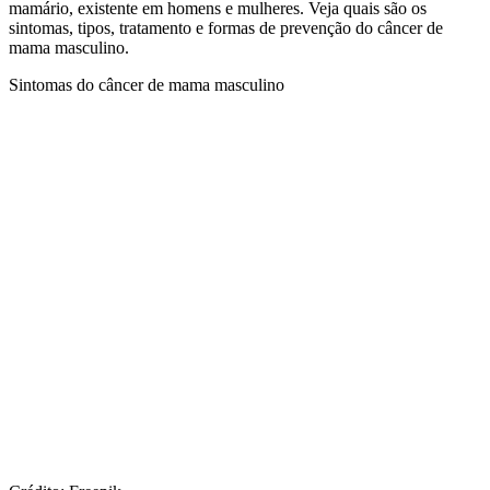
mamário, existente em homens e mulheres. Veja quais são os
sintomas, tipos, tratamento e formas de prevenção do câncer de
mama masculino.
Sintomas do câncer de mama masculino