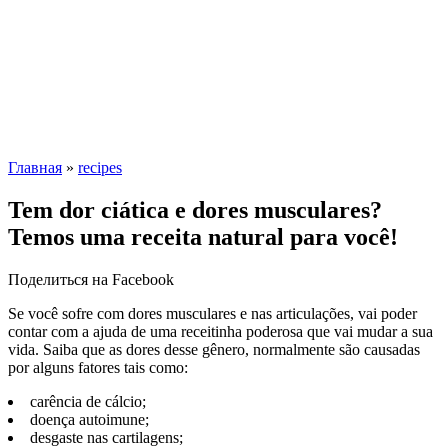
Главная
»
recipes
Tem dor ciática e dores musculares?
Temos uma receita natural para você!
Поделиться на Facebook
Se você sofre com dores musculares e nas articulações, vai poder
contar com a ajuda de uma receitinha poderosa que vai mudar a sua
vida. Saiba que as dores desse gênero, normalmente são causadas
por alguns fatores tais como:
carência de cálcio;
doença autoimune;
desgaste nas cartilagens;