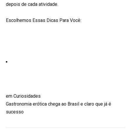
depois de cada atividade.
Escolhemos Essas Dicas Para Você:
em Curiosidades
Gastronomia erótica chega ao Brasil e claro que já é
sucesso