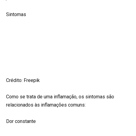
Sintomas
Crédito: Freepik
Como se trata de uma inflamação, os sintomas são
relacionados às inflamações comuns:
Dor constante