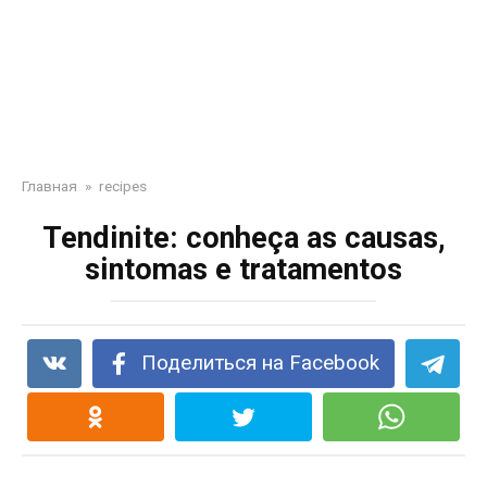
Главная
»
recipes
Tendinite: conheça as causas,
sintomas e tratamentos
Поделиться на Facebook