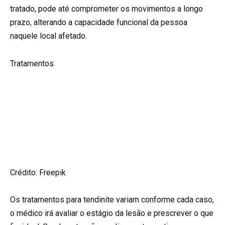
tratado, pode até comprometer os movimentos a longo
prazo, alterando a capacidade funcional da pessoa
naquele local afetado.
Tratamentos
Crédito: Freepik
Os tratamentos para tendinite variam conforme cada caso,
o médico irá avaliar o estágio da lesão e prescrever o que