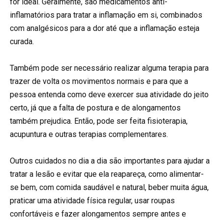
for ideal. Geralmente, são medicamentos anti-
inflamatórios para tratar a inflamação em si, combinados
com analgésicos para a dor até que a inflamação esteja
curada.
Também pode ser necessário realizar alguma terapia para
trazer de volta os movimentos normais e para que a
pessoa entenda como deve exercer sua atividade do jeito
certo, já que a falta de postura e de alongamentos
também prejudica. Então, pode ser feita fisioterapia,
acupuntura e outras terapias complementares.
Outros cuidados no dia a dia são importantes para ajudar a
tratar a lesão e evitar que ela reapareça, como alimentar-
se bem, com comida saudável e natural, beber muita água,
praticar uma atividade física regular, usar roupas
confortáveis e fazer alongamentos sempre antes e