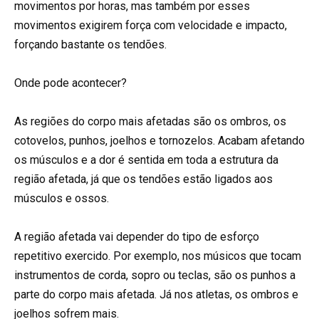
movimentos por horas, mas também por esses
movimentos exigirem força com velocidade e impacto,
forçando bastante os tendões.
Onde pode acontecer?
As regiões do corpo mais afetadas são os ombros, os
cotovelos, punhos, joelhos e tornozelos. Acabam afetando
os músculos e a dor é sentida em toda a estrutura da
região afetada, já que os tendões estão ligados aos
músculos e ossos.
A região afetada vai depender do tipo de esforço
repetitivo exercido. Por exemplo, nos músicos que tocam
instrumentos de corda, sopro ou teclas, são os punhos a
parte do corpo mais afetada. Já nos atletas, os ombros e
joelhos sofrem mais.