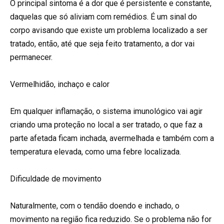
O principal sintoma é a dor que é persistente e constante,
daquelas que só aliviam com remédios. É um sinal do
corpo avisando que existe um problema localizado a ser
tratado, então, até que seja feito tratamento, a dor vai
permanecer.
Vermelhidão, inchaço e calor
Em qualquer inflamação, o sistema imunológico vai agir
criando uma proteção no local a ser tratado, o que faz a
parte afetada ficam inchada, avermelhada e também com a
temperatura elevada, como uma febre localizada.
Dificuldade de movimento
Naturalmente, com o tendão doendo e inchado, o
movimento na região fica reduzido. Se o problema não for