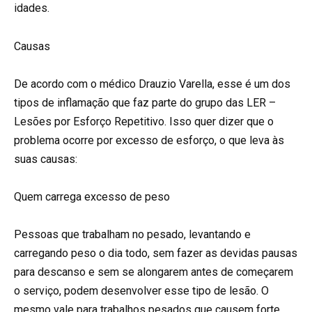
idades.
Causas
De acordo com o médico Drauzio Varella, esse é um dos
tipos de inflamação que faz parte do grupo das LER –
Lesões por Esforço Repetitivo. Isso quer dizer que o
problema ocorre por excesso de esforço, o que leva às
suas causas:
Quem carrega excesso de peso
Pessoas que trabalham no pesado, levantando e
carregando peso o dia todo, sem fazer as devidas pausas
para descanso e sem se alongarem antes de começarem
o serviço, podem desenvolver esse tipo de lesão. O
mesmo vale para trabalhos pesados que causem forte