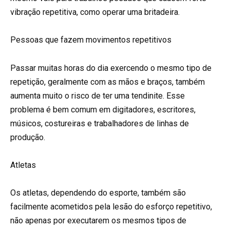
vibração repetitiva, como operar uma britadeira.
Pessoas que fazem movimentos repetitivos
Passar muitas horas do dia exercendo o mesmo tipo de
repetição, geralmente com as mãos e braços, também
aumenta muito o risco de ter uma tendinite. Esse
problema é bem comum em digitadores, escritores,
músicos, costureiras e trabalhadores de linhas de
produção.
Atletas
Os atletas, dependendo do esporte, também são
facilmente acometidos pela lesão do esforço repetitivo,
não apenas por executarem os mesmos tipos de