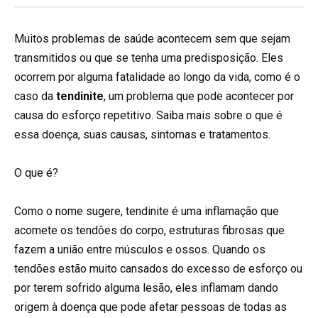
Muitos problemas de saúde acontecem sem que sejam
transmitidos ou que se tenha uma predisposição. Eles
ocorrem por alguma fatalidade ao longo da vida, como é o
caso da
tendinite
, um problema que pode acontecer por
causa do esforço repetitivo. Saiba mais sobre o que é
essa doença, suas causas, sintomas e tratamentos.
O que é?
Como o nome sugere, tendinite é uma inflamação que
acomete os tendões do corpo, estruturas fibrosas que
fazem a união entre músculos e ossos. Quando os
tendões estão muito cansados do excesso de esforço ou
por terem sofrido alguma lesão, eles inflamam dando
origem à doença que pode afetar pessoas de todas as