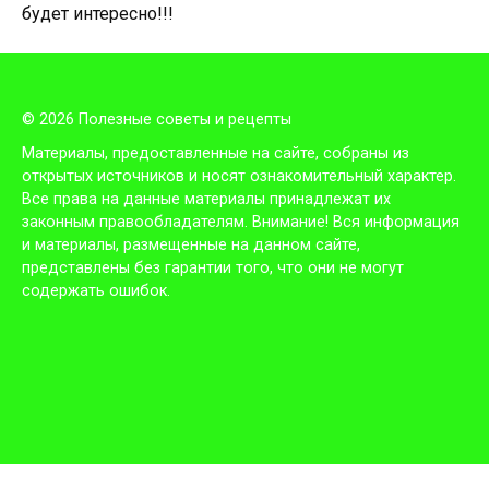
будет интересно!!!
© 2026 Полезные советы и рецепты
Материалы, предоставленные на сайте, собраны из
открытых источников и носят ознакомительный характер.
Все права на данные материалы принадлежат их
законным правообладателям. Внимание! Вся информация
и материалы, размещенные на данном сайте,
представлены без гарантии того, что они не могут
содержать ошибок.