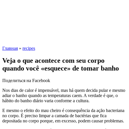
Главная
»
recipes
Veja o que acontece com seu corpo
quando você «esquece» de tomar banho
Поделиться на Facebook
Nos dias de calor é impensável, mas há quem decida pular e mesmo
adiar o banho quando as temperaturas caem. A verdade é que, o
hábito do banho diário varia conforme a cultura.
E mesmo o efeito do mau cheiro é consequência da ação bacteriana
no corpo. É preciso limpar a camada de bactérias que fica
depositada no corpo porque, em excesso, podem causar problemas.