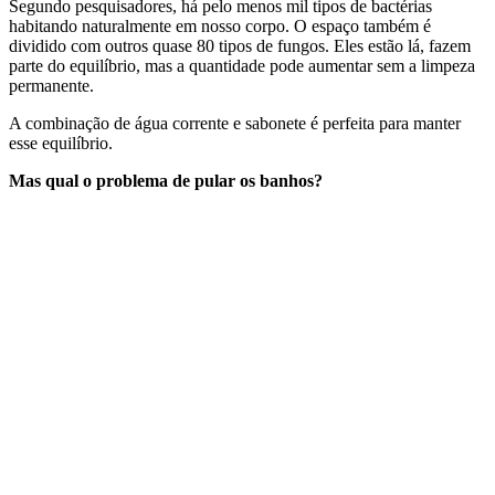
Segundo pesquisadores, há pelo menos mil tipos de bactérias
habitando naturalmente em nosso corpo. O espaço também é
dividido com outros quase 80 tipos de fungos. Eles estão lá, fazem
parte do equilíbrio, mas a quantidade pode aumentar sem a limpeza
permanente.
A combinação de água corrente e sabonete é perfeita para manter
esse equilíbrio.
Mas qual o problema de pular os banhos?