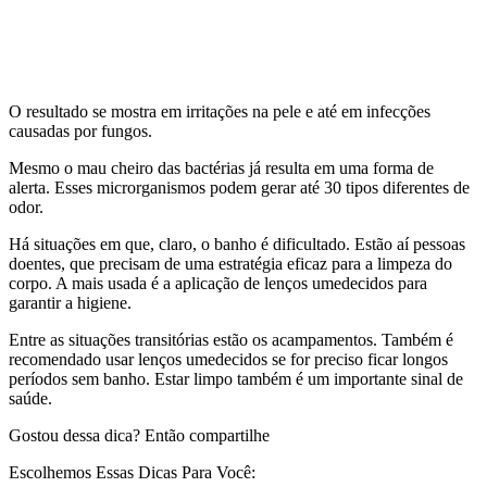
O resultado se mostra em irritações na pele e até em infecções
causadas por fungos.
Mesmo o mau cheiro das bactérias já resulta em uma forma de
alerta. Esses microrganismos podem gerar até 30 tipos diferentes de
odor.
Há situações em que, claro, o banho é dificultado. Estão aí pessoas
doentes, que precisam de uma estratégia eficaz para a limpeza do
corpo. A mais usada é a aplicação de lenços umedecidos para
garantir a higiene.
Entre as situações transitórias estão os acampamentos. Também é
recomendado usar lenços umedecidos se for preciso ficar longos
períodos sem banho. Estar limpo também é um importante sinal de
saúde.
Gostou dessa dica? Então compartilhe
Escolhemos Essas Dicas Para Você: