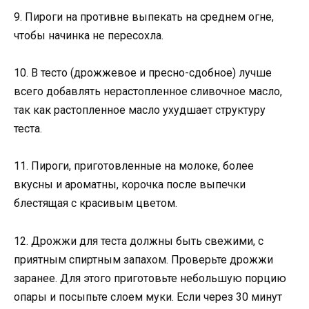
9. Пироги на противне выпекать на среднем огне,
чтобы начинка не пересохла.
10. В тесто (дрожжевое и пресно-сдобное) лучше
всего добавлять нерастопленное сливочное масло,
так как растопленное масло ухудшает структуру
теста.
11. Пироги, приготовленные на молоке, более
вкусны и ароматны, корочка после выпечки
блестящая с красивым цветом.
12. Дрожжи для теста должны быть свежими, с
приятным спиртным запахом. Проверьте дрожжи
заранее. Для этого приготовьте небольшую порцию
опары и посыпьте слоем муки. Если через 30 минут