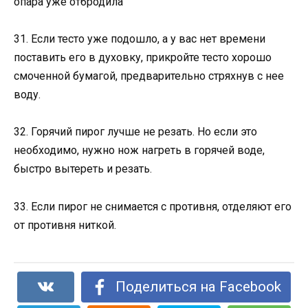
опара уже отбродила
31. Если тесто уже подошло, а у вас нет времени
поставить его в духовку, прикройте тесто хорошо
смоченной бумагой, предварительно стряхнув с нее
воду.
32. Горячий пирог лучше не резать. Но если это
необходимо, нужно нож нагреть в горячей воде,
быстро вытереть и резать.
33. Если пирог не снимается с противня, отделяют его
от противня ниткой.
Поделиться на Facebook