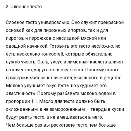
2. Слоеное тесто.
Слоеное тесто универсально. Оно служит прекрасной
основой как для пирожных и тортов, так и для
пирогов и пирожков с несладкой мясной или
овощной начинкой. Готовить это тесто несложно, но
есть несколько тонкостей, которые обязательно
нужно учесть: Соль, уксус и лимонная кислота влияет
на качество, упругость и вкус теста. Поэтому строго
придерживайтесь количества, указанного в рецепте.
Молоко улучшает вкус теста, но ухудшает его
эластичность. Поэтому разбавьте молоко водой в
пропорции 1:1. Масло для теста должно быть
охлажденным, а не замороженным — твердые куски
будут рвать тесто, а не вмешиваться в него.
Чем больше раз вы раскатаете тесто, тем больше