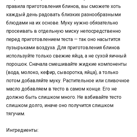
правила приготовления блинов, вы сможете хоть
каждый день радовать близких разнообразными
блюдами на их основе. Муку нужно обязательно
просеивать в отдельную миску непосредственно
перед приготовлением теста — так оно насытится
пузырьками воздуха. Для приготовления блинов
используйте только свежие яйца, а не сухой яичный
порошок. Сначала смешивайте жидкие компоненты
(вода, молоко, кефир, сыворотка, яйца), а только
потом добавляйте муку. Растительное или сливочное
масло добавляем в тесто в самом конце. Его не
должно быть слишком много. Не взбивайте тесто
слишком долго, иначе оно получится слишком
тягучим.
Ингредиенты: