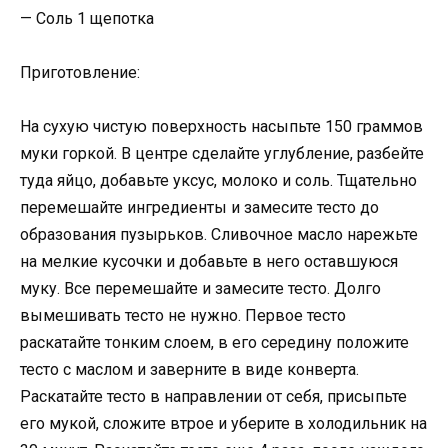
— Соль 1 щепотка
Приготовление:
На сухую чистую поверхность насыпьте 150 граммов
муки горкой. В центре сделайте углубление, разбейте
туда яйцо, добавьте уксус, молоко и соль. Тщательно
перемешайте ингредиенты и замесите тесто до
образования пузырьков. Сливочное масло нарежьте
на мелкие кусочки и добавьте в него оставшуюся
муку. Все перемешайте и замесите тесто. Долго
вымешивать тесто не нужно. Первое тесто
раскатайте тонким слоем, в его середину положите
тесто с маслом и заверните в виде конверта.
Раскатайте тесто в направлении от себя, присыпьте
его мукой, сложите втрое и уберите в холодильник на