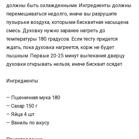
должны быть охлажденными. Ингредиенты должны
перемешиваться недолго, иначе вы разрушите
пузырьки воздуха, которыми бисквитная насыщена
смесь. Духовку нужно заранее нагреть до
температуры 180 градусов. Если тесту придется
ждать, пока духовка нагреется, корж не будет
пышным. Первые 20-25 минут выпекания дверцу
духовки открывать нельзя, иначе бисквит осядет.
Ингредиенты:
— Пшеничная мука 180
— Сахар 150 г
— Яйца 4 шт.
— Ваниль по вкусу