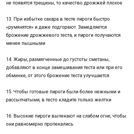
не появятся трещины, то качество дрожжей плохое
13. При избытке сахара в тесте пироги быстро
«румянятся» и даже подгорают. Замедляется
брожение дрожжевого теста, и пироги получаются
менее пышными
14. Жиры, размягченные до густоты сметаны,
добавляют в конце замешивания теста или при его
обминке, от этого брожение теста улучшается
15. Чтобы готовые пироги были более нежными и
рассыпчатыми, в тесто кладите только желтки
16. Высокие пироги выпекают на слабом огне, чтобы
они равномерно пропекались.