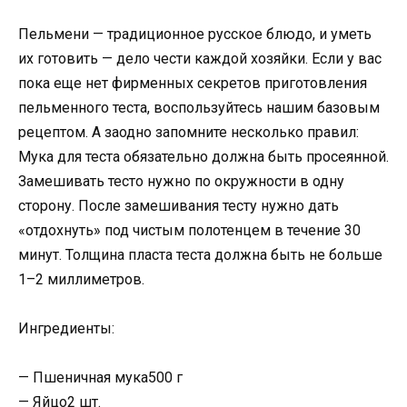
Пельмени — традиционное русское блюдо, и уметь
их готовить — дело чести каждой хозяйки. Если у вас
пока еще нет фирменных секретов приготовления
пельменного теста, воспользуйтесь нашим базовым
рецептом. А заодно запомните несколько правил:
Мука для теста обязательно должна быть просеянной.
Замешивать тесто нужно по окружности в одну
сторону. После замешивания тесту нужно дать
«отдохнуть» под чистым полотенцем в течение 30
минут. Толщина пласта теста должна быть не больше
1–2 миллиметров.
Ингредиенты:
— Пшеничная мука500 г
— Яйцо2 шт.