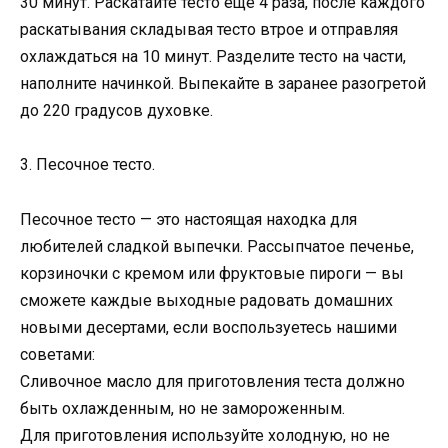
30 минут. Раскатайте тесто еще 4 раза, после каждого
раскатывания складывая тесто втрое и отправляя
охлаждаться на 10 минут. Разделите тесто на части,
наполните начинкой. Выпекайте в заранее разогретой
до 220 градусов духовке.
3. Песочное тесто.
Песочное тесто — это настоящая находка для
любителей сладкой выпечки. Рассыпчатое печенье,
корзиночки с кремом или фруктовые пироги — вы
сможете каждые выходные радовать домашних
новыми десертами, если воспользуетесь нашими
советами:
Сливочное масло для приготовления теста должно
быть охлажденным, но не замороженным.
Для приготовления используйте холодную, но не