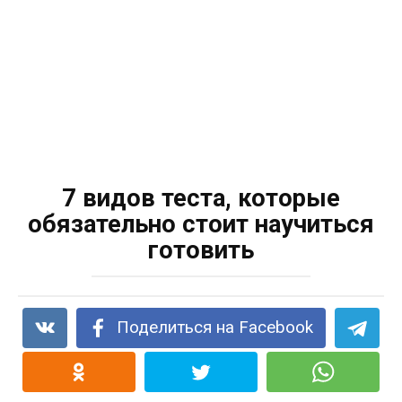
7 видов теста, которые
обязательно стоит научиться
готовить
Поделиться на Facebook