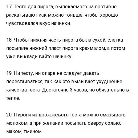
17. Тесто для пирога, выпекаемого на противне,
раскатывают как можно тоньше, чтобы хорошо
чувствовался вкус начинки.
18. Чтобы нижняя часть пирога была сухой, слегка
посыпьте нижний пласт пирога крахмалом, а потом
уже выкладывайте начинку.
19. Ни тесту, ни опаре не следует давать
перестаиваться, так как это вызывает ухудшение
качества теста. Достаточно 3 часов, но обязательно в
тепле.
20. Пироги из дрожжевого теста можно смазывать
молоком, а при желании посыпать сверху солью,
маком, тмином.