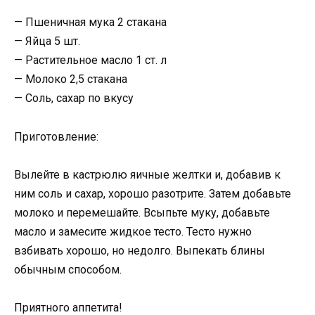
— Пшеничная мука 2 стакана
— Яйца 5 шт.
— Растительное масло 1 ст. л
— Молоко 2,5 стакана
— Соль, сахар по вкусу
Приготовление:
Вылейте в кастрюлю яичные желтки и, добавив к
ним соль и сахар, хорошо разотрите. Затем добавьте
молоко и перемешайте. Всыпьте муку, добавьте
масло и замесите жидкое тесто. Тесто нужно
взбивать хорошо, но недолго. Выпекать блины
обычным способом.
Приятного аппетита!