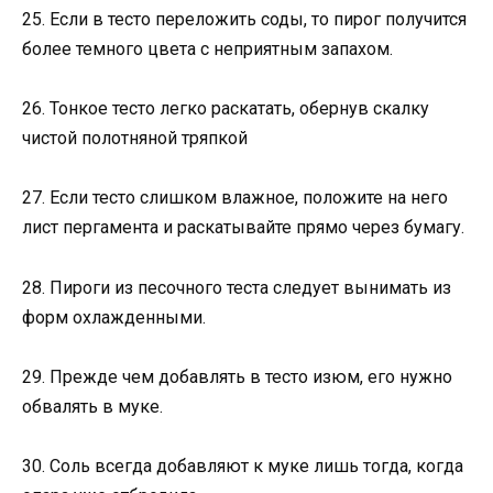
25. Если в тесто переложить соды, то пирог получится
более темного цвета с неприятным запахом.
26. Тонкое тесто легко раскатать, обернув скалку
чистой полотняной тряпкой
27. Если тесто слишком влажное, положите на него
лист пергамента и раскатывайте прямо через бумагу.
28. Пироги из песочного теста следует вынимать из
форм охлажденными.
29. Прежде чем добавлять в тесто изюм, его нужно
обвалять в муке.
30. Соль всегда добавляют к муке лишь тогда, когда