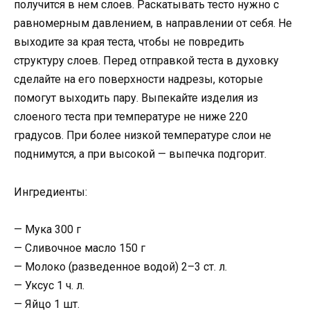
получится в нем слоев. Раскатывать тесто нужно с
равномерным давлением, в направлении от себя. Не
выходите за края теста, чтобы не повредить
структуру слоев. Перед отправкой теста в духовку
сделайте на его поверхности надрезы, которые
помогут выходить пару. Выпекайте изделия из
слоеного теста при температуре не ниже 220
градусов. При более низкой температуре слои не
поднимутся, а при высокой — выпечка подгорит.
Ингредиенты:
— Мука 300 г
— Сливочное масло 150 г
— Молоко (разведенное водой) 2–3 ст. л.
— Уксус 1 ч. л.
— Яйцо 1 шт.