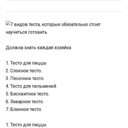
Должна знать каждая хозяйка
1. Тесто для пиццы
2. Слоеное тесто.
3. Песочное тесто.
4. Тесто для пельменей.
5. Бисквитное тесто.
6. Заварное тесто.
7. Блинное тесто.
1. Тесто для пиццы