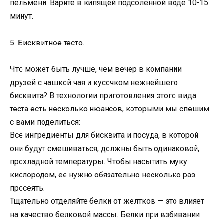
пельмени. Варите в кипящей подсоленной воде 10-15
минут.
5. Бисквитное тесто.
Что может быть лучше, чем вечер в компании
друзей с чашкой чая и кусочком нежнейшего
бисквита? В технологии приготовления этого вида
теста есть несколько нюансов, которыми мы спешим
с вами поделиться:
Все ингредиенты для бисквита и посуда, в которой
они будут смешиваться, должны быть одинаковой,
прохладной температуры. Чтобы насытить муку
кислородом, ее нужно обязательно несколько раз
просеять.
Тщательно отделяйте белки от желтков — это влияет
на качество белковой массы. Белки при взбивании