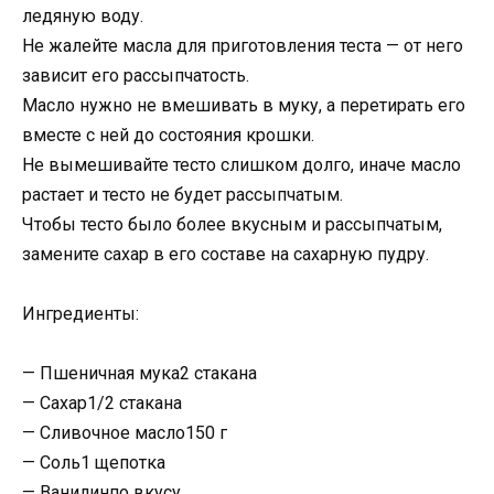
ледяную воду.
Не жалейте масла для приготовления теста — от него
зависит его рассыпчатость.
Масло нужно не вмешивать в муку, а перетирать его
вместе с ней до состояния крошки.
Не вымешивайте тесто слишком долго, иначе масло
растает и тесто не будет рассыпчатым.
Чтобы тесто было более вкусным и рассыпчатым,
замените сахар в его составе на сахарную пудру.
Ингредиенты:
— Пшеничная мука2 стакана
— Сахар1/2 стакана
— Сливочное масло150 г
— Соль1 щепотка
— Ванилинпо вкусу