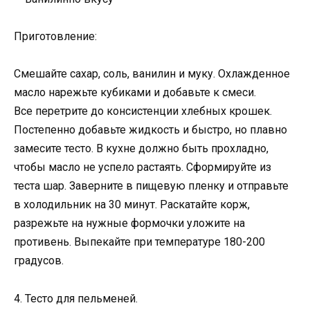
Приготовление:
Смешайте сахар, соль, ванилин и муку. Охлажденное
масло нарежьте кубиками и добавьте к смеси.
Все перетрите до консистенции хлебных крошек.
Постепенно добавьте жидкость и быстро, но плавно
замесите тесто. В кухне должно быть прохладно,
чтобы масло не успело растаять. Сформируйте из
теста шар. Заверните в пищевую пленку и отправьте
в холодильник на 30 минут. Раскатайте корж,
разрежьте на нужные формочки уложите на
противень. Выпекайте при температуре 180-200
градусов.
4. Тесто для пельменей.