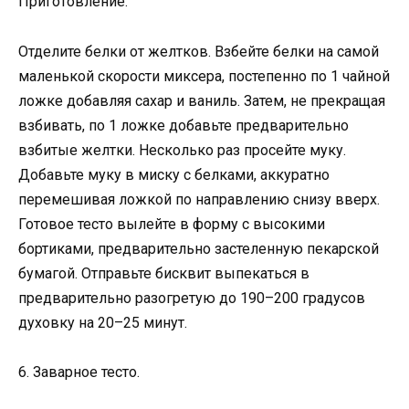
Приготовление:
Отделите белки от желтков. Взбейте белки на самой
маленькой скорости миксера, постепенно по 1 чайной
ложке добавляя сахар и ваниль. Затем, не прекращая
взбивать, по 1 ложке добавьте предварительно
взбитые желтки. Несколько раз просейте муку.
Добавьте муку в миску с белками, аккуратно
перемешивая ложкой по направлению снизу вверх.
Готовое тесто вылейте в форму с высокими
бортиками, предварительно застеленную пекарской
бумагой. Отправьте бисквит выпекаться в
предварительно разогретую до 190–200 градусов
духовку на 20–25 минут.
6. Заварное тесто.