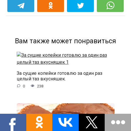
Вам также может понравиться
За сущие копейки готовлю за один раз
целый таз вкусняшек.
0
238