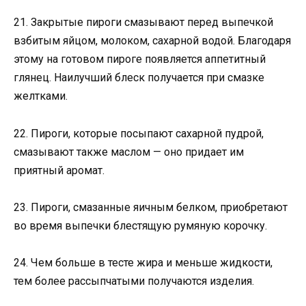
21. Закрытые пироги смазывают перед выпечкой
взбитым яйцом, молоком, сахарной водой. Благодаря
этому на готовом пироге появляется аппетитный
глянец. Наилучший блеск получается при смазке
желтками.
22. Пироги, которые посыпают сахарной пудрой,
смазывают также маслом — оно придает им
приятный аромат.
23. Пироги, смазанные яичным белком, приобретают
во время выпечки блестящую румяную корочку.
24. Чем больше в тесте жира и меньше жидкости,
тем более рассыпчатыми получаются изделия.