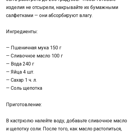
изделия не отсырели, накрывайте их бумажными
салфетками — они абсорбируют влагу.
Ингредиенты:
— Пшеничная мука 150 г
— Сливочное масло 100 г
— Вода 240 г
— Яйца 4 шт.
— Сахар 1 ч. л.
— Соль щепотка
Приготовление:
В кастрюлю налейте воду, добавьте сливочное масло
и щепотку соли. После того, как масло растопиться,