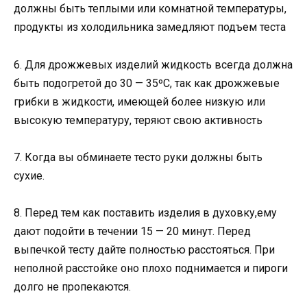
должны быть теплыми или комнатной температуры,
продукты из холодильника замедляют подъем теста
6. Для дрожжевых изделий жидкость всегда должна
быть подогретой до 30 — 35ºС, так как дрожжевые
грибки в жидкости, имеющей более низкую или
высокую температуру, теряют свою активность
7. Когда вы обминаете тесто руки должны быть
сухие.
8. Перед тем как поставить изделия в духовку,ему
дают подойти в течении 15 — 20 минут. Перед
выпечкой тесту дайте полностью расстояться. При
неполной расстойке оно плохо поднимается и пироги
долго не пропекаются.