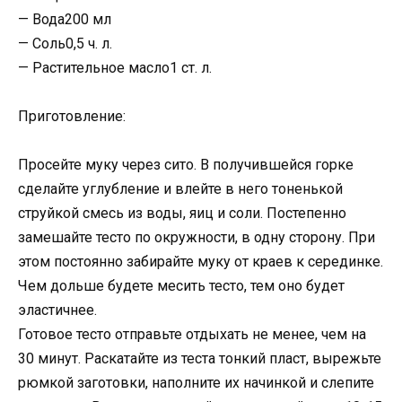
— Вода200 мл
— Соль0,5 ч. л.
— Растительное масло1 ст. л.
Приготовление:
Просейте муку через сито. В получившейся горке
сделайте углубление и влейте в него тоненькой
струйкой смесь из воды, яиц и соли. Постепенно
замешайте тесто по окружности, в одну сторону. При
этом постоянно забирайте муку от краев к серединке.
Чем дольше будете месить тесто, тем оно будет
эластичнее.
Готовое тесто отправьте отдыхать не менее, чем на
30 минут. Раскатайте из теста тонкий пласт, вырежьте
рюмкой заготовки, наполните их начинкой и слепите