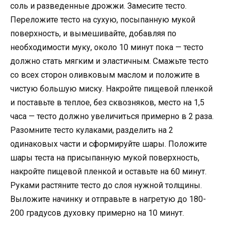
соль и разведенные дрожжи. Замесите тесто.
Переложите тесто на сухую, посыпанную мукой
поверхность, и вымешивайте, добавляя по
необходимости муку, около 10 минут пока — тесто
должно стать мягким и эластичным. Смажьте тесто
со всех сторон оливковым маслом и положите в
чистую большую миску. Накройте пищевой пленкой
и поставьте в теплое, без сквозняков, место на 1,5
часа — тесто должно увеличиться примерно в 2 раза.
Разомните тесто кулаками, разделить на 2
одинаковых части и сформируйте шары. Положите
шары теста на присыпанную мукой поверхность,
накройте пищевой пленкой и оставьте на 60 минут.
Руками растяните тесто до слоя нужной толщины.
Выложите начинку и отправьте в нагретую до 180-
200 градусов духовку примерно на 10 минут.