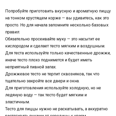
Попробуйте приготовить вкусную и ароматную пиццу
на тонком хрустящем корже — вы удивитесь, как это
просто. Но для начала запомните несколько базовых
правил:
Обязательно просеивайте муку — это насытит ее
кислородом и сделает тесто мягким и воздушным.
Для теста используйте только качественные дрожжи,
иначе тесто плохо поднимется и будет иметь
неприятный пивной запах.
Дрожжевое тесто не терпит сквозняков, так что
тщательно закройте все двери и окна.
Для приготовления используйте холодную, но не
ледяную воду — так тесто будет мягким и
эластичным.
Тесто для пиццы нужно не раскатывать, а аккуратно
растягивать руками от середины к краям.