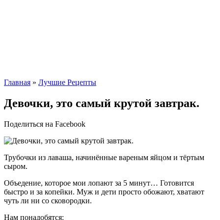
Главная
»
Лучшие Рецепты
Девочки, это самый крутой завтрак.
Поделиться на Facebook
Трубочки из лаваша, начинённые вареным яйцом и тёртым
сыром.
Объедение, которое мои лопают за 5 минут… Готовится
быстро и за копейки. Муж и дети просто обожают, хватают
чуть ли ни со сковородки.
Нам понадобятся: