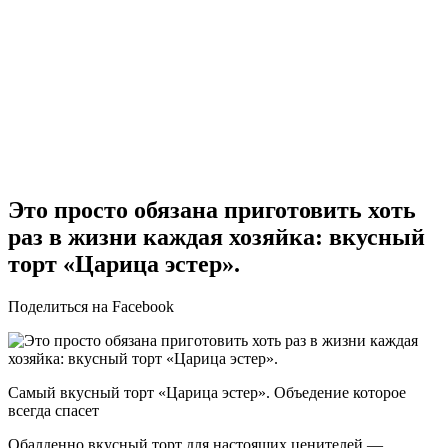
Это просто обязана приготовить хоть
раз в жизни каждая хозяйка: вкусный
торт «Царица эстер».
Поделиться на Facebook
Самый вкусный торт «Царица эстер». Объедение которое
всегда спасет
Обалденно вкусный торт для настоящих ценителей —