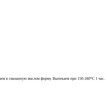
ем в смазанную маслом форму. Выпекаем при 150-180*С 1 час.