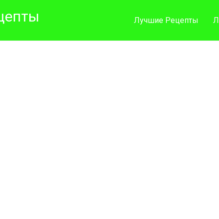
цепты
Лучшие Рецепты
Л