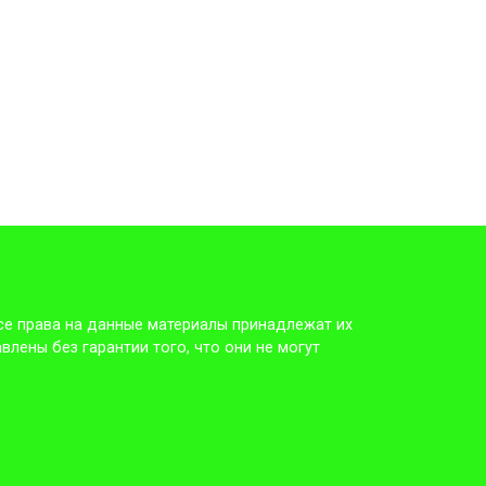
Все права на данные материалы принадлежат их
ет интересно!!!
лены без гарантии того, что они не могут