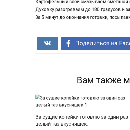
Картофельный слой смазываем сметаной 
Духовку разогреваем до 180 градусов и з
За 5 минут до окончания готовки, посыпа
Поделиться на Fac
Вам также м
За сущие копейки готовлю за один раз
целый таз вкусняшек.