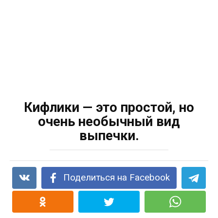
Кифлики — это простой, но
очень необычный вид
выпечки.
Поделиться на Facebook