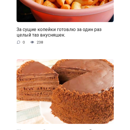
За сущие копейки готовлю за один раз
целый таз вкусняшек.
0
238