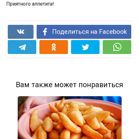
Приятного аппетита!
Поделиться на Facebook
Вам также может понравиться