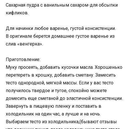
Сахарная пудра с ванильным сахаром-для обсыпки
кифликов.
Для начинки любое варенье, густой консистенции.
В оригинале берется домашнее густое варенье из
слив «венгерка».
Приготовление:
Муку просеять, добавить кусочки масла. Хорошенько
перетереть в крошку, добавить сметану. Замесить
тесто однородной, мягкой массы. Если у вас тесто
получилось твердое и тугое, спокойно можете
домесить еще сметаной до эластичной консистенции.
Завернуть в пищевую пленку и поставить в
холодильник на один час, а лучше и на ночь.
Выбираем тесто из холодильника,(бывают отзывы