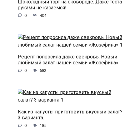
Шоколадный торт на сковороде. Даже теста
руками не касаемся!
0
404
Рецепт попросила даже свекровь. Новый
любимый салат нашей семьи «Жозефина».
0
582
Как из капусты приготовить вкусный салат?
3 варианта.
0
185