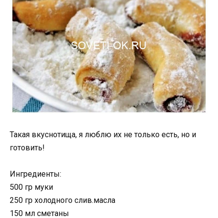
Такая вкуснотища, я люблю их не только есть, но и
готовить!
Ингредиенты:
500 гр муки
250 гр холодного слив.масла
150 мл сметаны