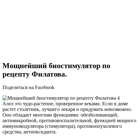
Мощнейший биостимулятор по
рецепту Филатова.
Поделиться на Facebook
Алоэ это чудо-растение, проверенное веками. Если в доме
растет столетник, лучшего лекаря и придумать невозможно.
Оно обладает многими функциями: обезболивающей,
антимикробной, противовоспалительной, функцией мощного
иммуномодулятора (стимулятора), противоопухолевого
средства, антиоксиданта.