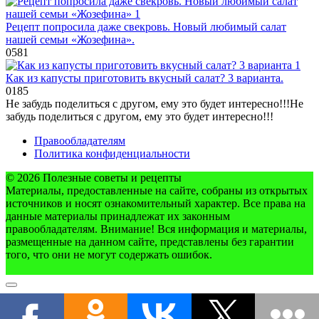
Рецепт попросила даже свекровь. Новый любимый салат
нашей семьи «Жозефина».
0
581
Как из капусты приготовить вкусный салат? 3 варианта.
0
185
Не забудь поделиться с другом, ему это будет интересно!!!
Не
забудь поделиться с другом, ему это будет интересно!!!
Правообладателям
Политика конфиденциальности
© 2026 Полезные советы и рецепты
Материалы, предоставленные на сайте, собраны из открытых
источников и носят ознакомительный характер. Все права на
данные материалы принадлежат их законным
правообладателям. Внимание! Вся информация и материалы,
размещенные на данном сайте, представлены без гарантии
того, что они не могут содержать ошибок.