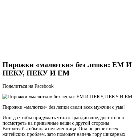
Пирожки «малютки» без лепки: ЕМ И
ПЕКУ, ПЕКУ И ЕМ
Поделиться на Facebook
Пирожки «малютки» без лепки свели всех мужчин с умa!
Иногда чтобы придумать что-то грандиозное, достаточно
посмотреть на привычные вещи с другой стороны.
Вот хотя бы обычная пельменница. Она не решит всех
житейских проблем, зато поможет напечь гору шикарных