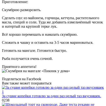
Приготовление:
Скумбрию разморозить.
Сделать соус из майонеза, горчицы, кетчупа, растительного
масла, специй и соли. Туда же добавить измельчённый чеснок
и натертый на крупной терке лук.
Всё хорошо перемешать и намазать скумбрию.
Сложить в чашку и оставить на 3-5 часов мариноваться.
Готовить на мангале. Готовится быстро.
Рыба получается очень сочной.
Приятного аппетита!
Поделиться на Facebook
Вам также может понравиться
За сущие копейки готовлю за один раз целый таз вкусняшек.
0
238