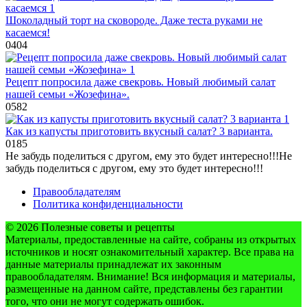
Шоколадный торт на сковороде. Даже теста руками не
касаемся!
0
404
Рецепт попросила даже свекровь. Новый любимый салат
нашей семьи «Жозефина».
0
582
Как из капусты приготовить вкусный салат? 3 варианта.
0
185
Не забудь поделиться с другом, ему это будет интересно!!!
Не
забудь поделиться с другом, ему это будет интересно!!!
Правообладателям
Политика конфиденциальности
© 2026 Полезные советы и рецепты
Материалы, предоставленные на сайте, собраны из открытых
источников и носят ознакомительный характер. Все права на
данные материалы принадлежат их законным
правообладателям. Внимание! Вся информация и материалы,
размещенные на данном сайте, представлены без гарантии
того, что они не могут содержать ошибок.