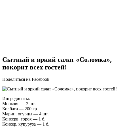
Сытный и яркий салат «Соломка»,
покорит всех гостей!
Поделиться на Facebook
Ингредиенты:
Морковь — 2 шт.
Колбаса — 200 гр.
Марин. огурцы — 4 шт.
Консерв. горох — 1 б.
Консер. кукуруза — 1 б.