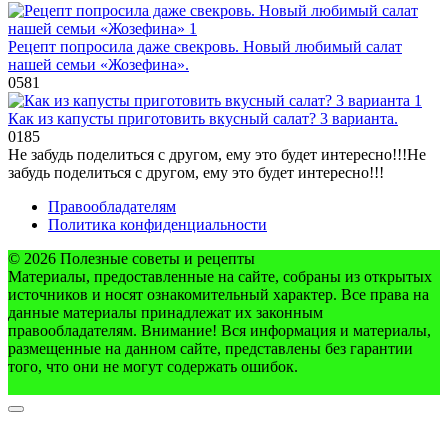
Рецепт попросила даже свекровь. Новый любимый салат
нашей семьи «Жозефина».
0
581
Как из капусты приготовить вкусный салат? 3 варианта.
0
185
Не забудь поделиться с другом, ему это будет интересно!!!
Не
забудь поделиться с другом, ему это будет интересно!!!
Правообладателям
Политика конфиденциальности
© 2026 Полезные советы и рецепты
Материалы, предоставленные на сайте, собраны из открытых
источников и носят ознакомительный характер. Все права на
данные материалы принадлежат их законным
правообладателям. Внимание! Вся информация и материалы,
размещенные на данном сайте, представлены без гарантии
того, что они не могут содержать ошибок.