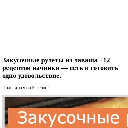
Закусочные рулеты из лаваша +12
рецептов начинки — есть и готовить
одно удовольствие.
Поделиться на Facebook